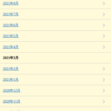
2021年8月
2021年7月
2021年6月
2021年5月
2021年4月
2021年3月
2021年2月
2021年1月
2020年12月
2020年11月