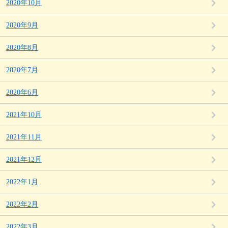
2020年10月
2020年9月
2020年8月
2020年7月
2020年6月
2021年10月
2021年11月
2021年12月
2022年1月
2022年2月
2022年3月