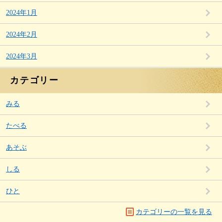
2024年1月
2024年2月
2024年3月
カテゴリー
みる
たべる
あそぶ
しる
ひと
カテゴリーの一覧を見る