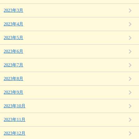
2023年3月
2023年4月
2023年5月
2023年6月
2023年7月
2023年8月
2023年9月
2023年10月
2023年11月
2023年12月