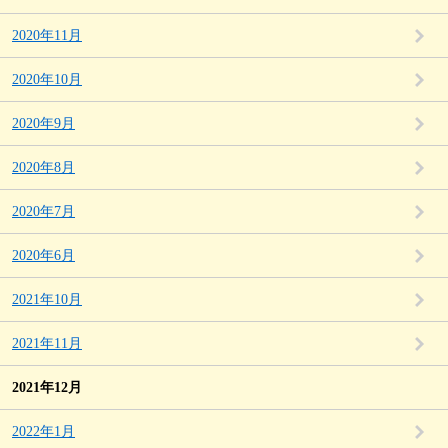
2020年11月
2020年10月
2020年9月
2020年8月
2020年7月
2020年6月
2021年10月
2021年11月
2021年12月
2022年1月