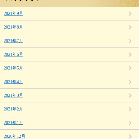
2021年9月
2021年8月
2021年7月
2021年6月
2021年5月
2021年4月
2021年3月
2021年2月
2021年1月
2020年12月