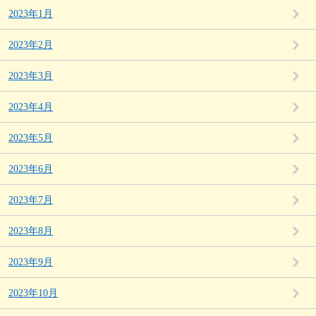
2023年1月
2023年2月
2023年3月
2023年4月
2023年5月
2023年6月
2023年7月
2023年8月
2023年9月
2023年10月