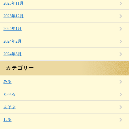
2023年11月
2023年12月
2024年1月
2024年2月
2024年3月
カテゴリー
みる
たべる
あそぶ
しる