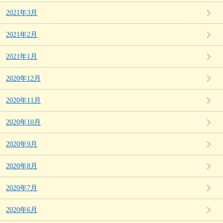
2021年3月
2021年2月
2021年1月
2020年12月
2020年11月
2020年10月
2020年9月
2020年8月
2020年7月
2020年6月