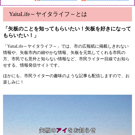
YaitaLife～ヤイタライフ～とは
「矢板のことを知ってもらいたい！矢板を好きになって
もらいたい！」
「YaitaLife～ヤイタライフ～」では、市の広報紙に掲載しきれない
情報や、矢板市内の細やかな情報、矢板を元気してくれる市民の
方、市民でも意外と知らない情報など、市民ライター目線でお知ら
せする、情報発信サイトです。
ほかにも、市民ライターの趣味のような記事も配信しますので、お
楽しみに！