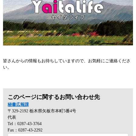
皆さんからの情報もお待ちしていますので、お気軽にご連絡くださ
い。
このページに関するお問い合わせ先
秘書広報課
〒329-2192
栃木県矢板市本町5番4号
代表
Tel：0287-43-3764
Fax：0287-43-2292