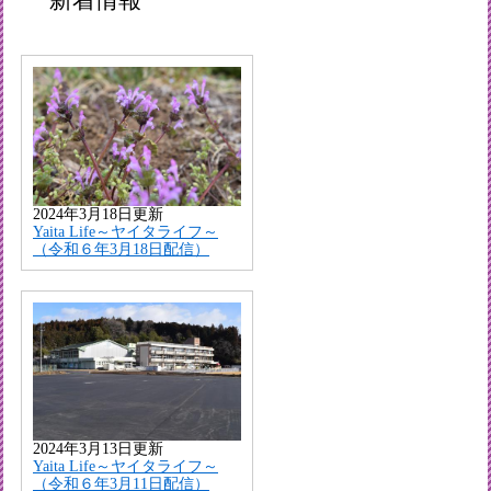
新着情報
2024年3月18日更新
Yaita Life～ヤイタライフ～
（令和６年3月18日配信）
2024年3月13日更新
Yaita Life～ヤイタライフ～
（令和６年3月11日配信）