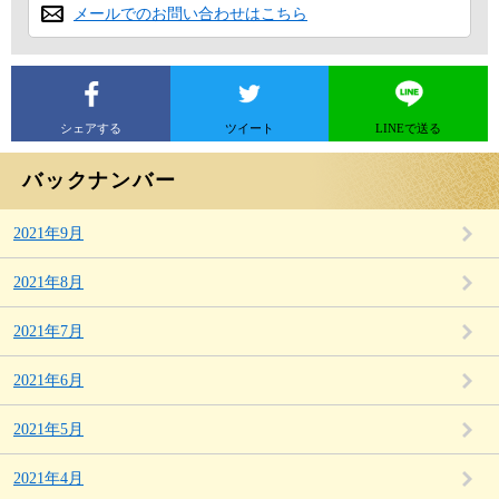
メールでのお問い合わせはこちら
シェアする
ツイート
LINEで送る
バックナンバー
2021年9月
2021年8月
2021年7月
2021年6月
2021年5月
2021年4月