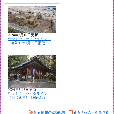
2024年2月16日更新
Yaita Life～ヤイタライフ～
（令和６年2月16日配信）
2024年2月6日更新
Yaita Life～ヤイタライフ～
（令和６年2月6日配信）
新着情報のRSS配信
新着情報の一覧を見る