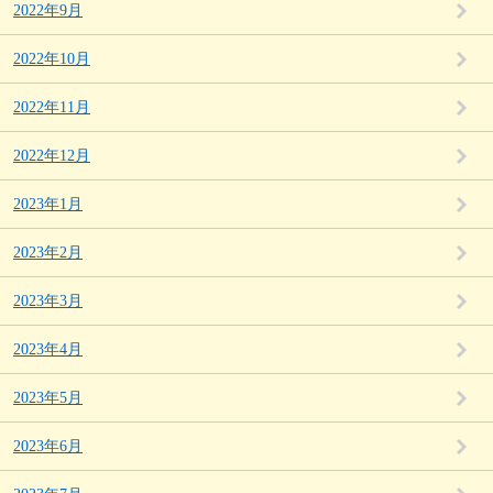
2022年9月
2022年10月
2022年11月
2022年12月
2023年1月
2023年2月
2023年3月
2023年4月
2023年5月
2023年6月