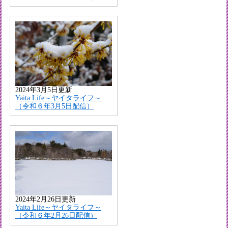
2024年3月5日更新
Yaita Life～ヤイタライフ～
（令和６年3月5日配信）
2024年2月26日更新
Yaita Life～ヤイタライフ～
（令和６年2月26日配信）