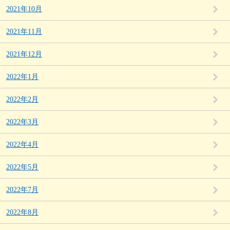
2021年10月
2021年11月
2021年12月
2022年1月
2022年2月
2022年3月
2022年4月
2022年5月
2022年7月
2022年8月