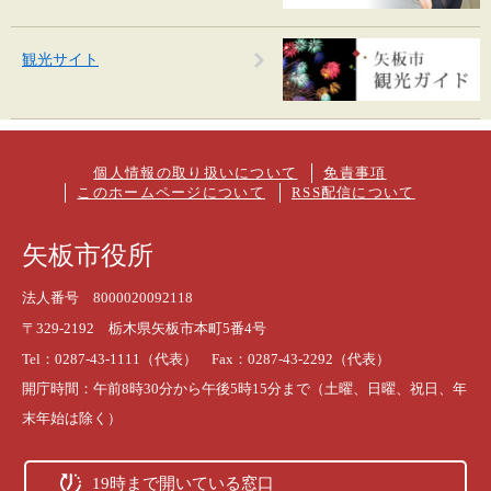
観光サイト
個人情報の取り扱いについて
免責事項
このホームページについて
RSS配信について
矢板市役所
法人番号 8000020092118
〒329-2192 栃木県矢板市本町5番4号
Tel：0287-43-1111（代表） Fax：0287-43-2292（代表）
開庁時間：午前8時30分から午後5時15分まで（土曜、日曜、祝日、年
末年始は除く）
19時まで開いている窓口