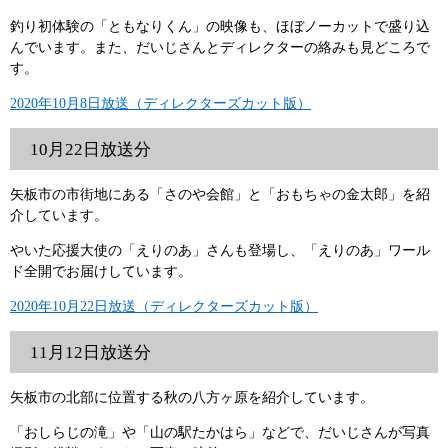
釣り初体験の「ともなりくん」の映像も、ほぼノーカットで盛り込
んでいます。また、だいじさんとディレクターの絡みも見どころで
す。
2020年10月8日放送（ディレクターズカット版）
10月22日放送分
矢板市の市街地にある「さのや会館」と「おもちゃの金太郎」を紹
介しています。
やいた応援大使の「えりのあ」さんも登場し、「えりのあ」ワール
ド全開でお届けしています。
2020年10月22日放送（ディレクターズカット版）
11月12日放送分
矢板市の北部に位置する秋の八方ヶ原を紹介しています。
「おしらじの滝」や「山の駅たかはら」などで、だいじさんが写真