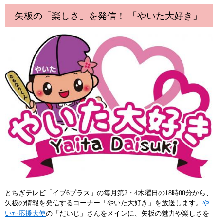
矢板の「楽しさ」を発信！ 「やいた大好き」
とちぎテレビ「イブ6プラス」の毎月第2・4木曜日の18時00分から、
矢板の情報を発信するコーナー「やいた大好き」を放送します。
や
いた応援大使
の「だいじ」さんをメインに、矢板の魅力や楽しさを