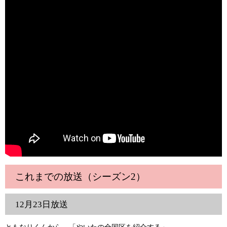
これまでの放送（シーズン2）
12月23日放送