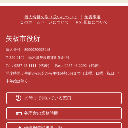
個人情報の取り扱いについて
免責事項
このホームページについて
RSS配信について
矢板市役所
法人番号 8000020092118
〒329-2192 栃木県矢板市本町5番4号
Tel：0287-43-1111（代表） Fax：0287-43-2292（代表）
開庁時間：午前8時30分から午後5時15分まで（土曜、日曜、祝日、年
末年始は除く）
19時まで開いている窓口
各庁舎の業務時間