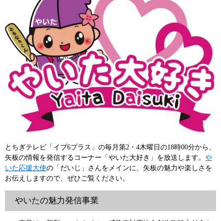
とちぎテレビ「イブ6プラス」の毎月第2・4木曜日の18時00分から、
矢板の情報を発信するコーナー「やいた大好き」を放送します。
や
いた応援大使
の「だいじ」さんをメインに、矢板の魅力や楽しさを
お伝えしますので、ぜひご覧ください。
やいたの魅力発信事業