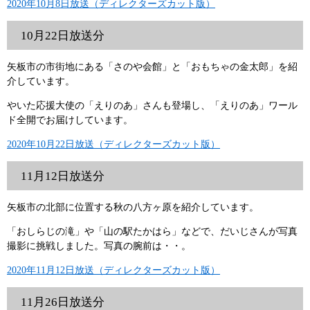
2020年10月8日放送（ディレクターズカット版）
10月22日放送分
矢板市の市街地にある「さのや会館」と「おもちゃの金太郎」を紹
介しています。
やいた応援大使の「えりのあ」さんも登場し、「えりのあ」ワール
ド全開でお届けしています。
2020年10月22日放送（ディレクターズカット版）
11月12日放送分
矢板市の北部に位置する秋の八方ヶ原を紹介しています。
「おしらじの滝」や「山の駅たかはら」などで、だいじさんが写真
撮影に挑戦しました。写真の腕前は・・。
2020年11月12日放送（ディレクターズカット版）
11月26日放送分