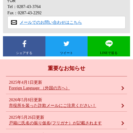
代表
Tel：0287-43-3764
Fax：0287-43-2292
メールでのお問い合わせはこちら
シェアする
ツイート
LINEで送る
重要なお知らせ
2025年4月1日更新
Foreign Language （外国の方へ）
2026年5月8日更新
市役所を装った詐欺メールにご注意ください！
2025年5月26日更新
戸籍に氏名の振り仮名(フリガナ）が記載されます