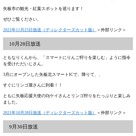
矢板市の観光・紅葉スポットを巡ります！
ぜひご覧ください。
2021年11月25日放送（ディレクターズカット版）
＜外部リンク＞
10月28日放送
ともなりくんから、「スマートにりんご狩りを楽しむ」ように指令
を受けただいじさん。
3月にオープンした矢板北スマートICで、降りて、、
すぐにリンゴ屋さんに到着！！
ともに矢板応援大使のDjケイさんとリンゴ狩りをたっぷりと楽しみ
ました。
2021年10月28日放送（ディレクターズカット版）
＜外部リンク＞
9月30日放送