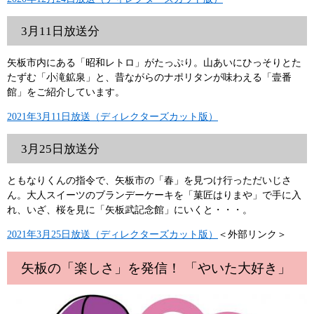
3月11日放送分
矢板市内にある「昭和レトロ」がたっぷり。山あいにひっそりとた
たずむ「小滝鉱泉」と、昔ながらのナポリタンが味わえる「壹番
館」をご紹介しています。
2021年3月11日放送（ディレクターズカット版）
3月25日放送分
ともなりくんの指令で、矢板市の「春」を見つけ行っただいじさ
ん。大人スイーツのブランデーケーキを「菓匠はりまや」で手に入
れ、いざ、桜を見に「矢板武記念館」にいくと・・・。
2021年3月25日放送（ディレクターズカット版）
＜外部リンク＞
矢板の「楽しさ」を発信！ 「やいた大好き」