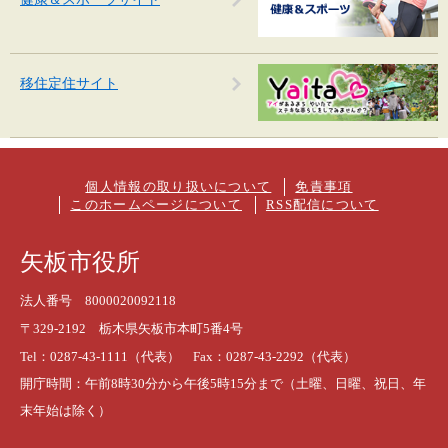
移住定住サイト
個人情報の取り扱いについて
免責事項
このホームページについて
RSS配信について
矢板市役所
法人番号 8000020092118
〒329-2192 栃木県矢板市本町5番4号
Tel：0287-43-1111（代表） Fax：0287-43-2292（代表）
開庁時間：午前8時30分から午後5時15分まで（土曜、日曜、祝日、年
末年始は除く）