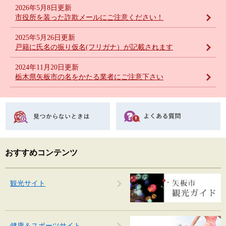
2026年5月8日更新
市役所を装った詐欺メールにご注意ください！
2025年5月26日更新
戸籍に氏名の振り仮名(フリガナ）が記載されます
2024年11月20日更新
栃木県矢板市の名をかたる業者にご注意下さい
おすすめコンテンツ
観光サイト
健康＆スポーツサイト