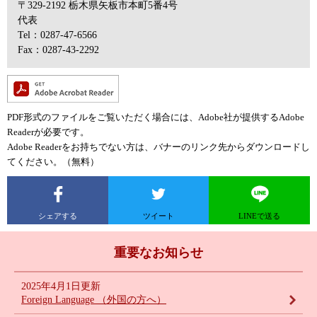
〒329-2192
栃木県矢板市本町5番4号
代表
Tel：0287-47-6566
Fax：0287-43-2292
PDF形式のファイルをご覧いただく場合には、Adobe社が提供するAdobe
Readerが必要です。
Adobe Readerをお持ちでない方は、バナーのリンク先からダウンロードし
てください。（無料）
シェアする
ツイート
LINEで送る
重要なお知らせ
2025年4月1日更新
Foreign Language （外国の方へ）