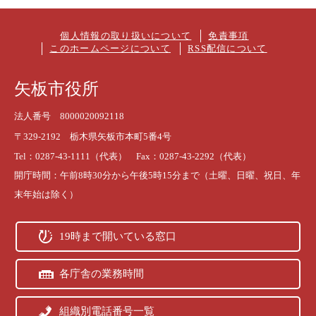
個人情報の取り扱いについて
免責事項
このホームページについて
RSS配信について
矢板市役所
法人番号 8000020092118
〒329-2192 栃木県矢板市本町5番4号
Tel：0287-43-1111（代表） Fax：0287-43-2292（代表）
開庁時間：午前8時30分から午後5時15分まで（土曜、日曜、祝日、年
末年始は除く）
19時まで開いている窓口
各庁舎の業務時間
組織別電話番号一覧