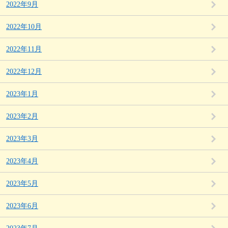
2022年9月
2022年10月
2022年11月
2022年12月
2023年1月
2023年2月
2023年3月
2023年4月
2023年5月
2023年6月