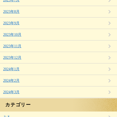
2023年7月
2023年8月
2023年9月
2023年10月
2023年11月
2023年12月
2024年1月
2024年2月
2024年3月
カテゴリー