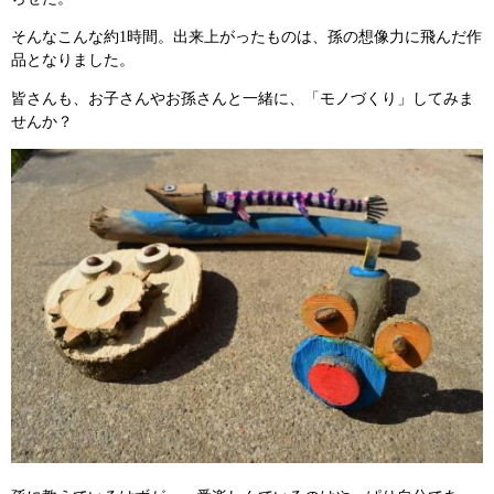
そんなこんな約1時間。出来上がったものは、孫の想像力に飛んだ作
品となりました。
皆さんも、お子さんやお孫さんと一緒に、「モノづくり」してみま
せんか？