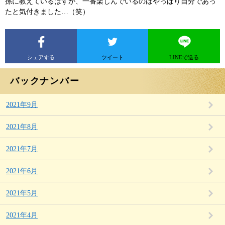
孫に教えているはずが、一番楽しんでいるのはやっぱり自分であっ
たと気付きました…（笑）
シェアする
ツイート
LINEで送る
バックナンバー
2021年9月
2021年8月
2021年7月
2021年6月
2021年5月
2021年4月