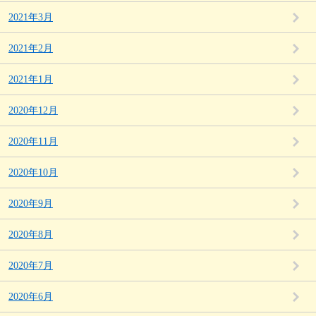
2021年3月
2021年2月
2021年1月
2020年12月
2020年11月
2020年10月
2020年9月
2020年8月
2020年7月
2020年6月