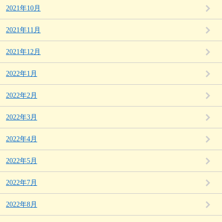
2021年10月
2021年11月
2021年12月
2022年1月
2022年2月
2022年3月
2022年4月
2022年5月
2022年7月
2022年8月