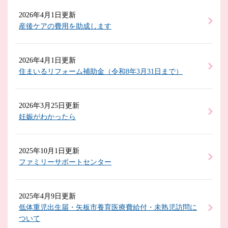
2026年4月1日更新
産後ケアの費用を助成します
2026年4月1日更新
住まいるリフォーム補助金（令和8年3月31日まで）
2026年3月25日更新
妊娠がわかったら
2025年10月1日更新
ファミリーサポートセンター
2025年4月9日更新
低体重児出生届・矢板市養育医療費給付・未熟児訪問に
ついて