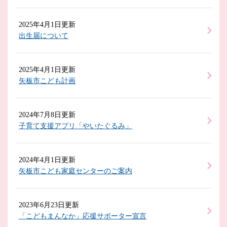
2025年4月1日更新
出生届について
2025年4月1日更新
矢板市こども計画
2024年7月8日更新
子育て支援アプリ「やいたぐるみ」
2024年4月1日更新
矢板市こども家庭センターのご案内
2023年6月23日更新
「こどもまんなか」応援サポーター宣言