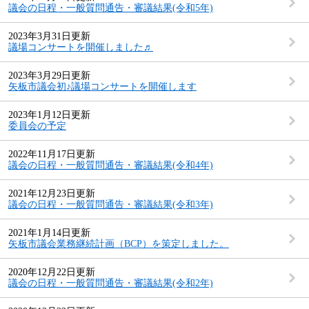
議会の日程・一般質問通告・審議結果(令和5年)
2023年3月31日更新
議場コンサートを開催しました♬
2023年3月29日更新
矢板市議会初♪議場コンサートを開催します
2023年1月12日更新
委員会の予定
2022年11月17日更新
議会の日程・一般質問通告・審議結果(令和4年)
2021年12月23日更新
議会の日程・一般質問通告・審議結果(令和3年)
2021年1月14日更新
矢板市議会業務継続計画（BCP）を策定しました。
2020年12月22日更新
議会の日程・一般質問通告・審議結果(令和2年)