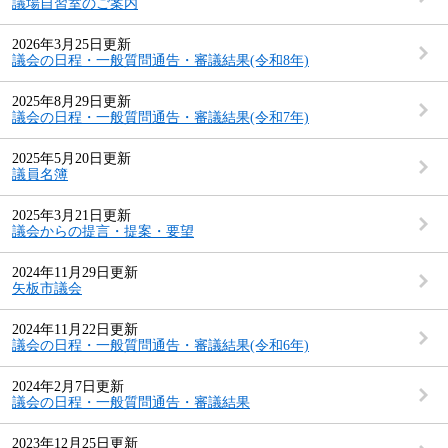
議場自習室のご案内
2026年3月25日更新
議会の日程・一般質問通告・審議結果(令和8年)
2025年8月29日更新
議会の日程・一般質問通告・審議結果(令和7年)
2025年5月20日更新
議員名簿
2025年3月21日更新
議会からの提言・提案・要望
2024年11月29日更新
矢板市議会
2024年11月22日更新
議会の日程・一般質問通告・審議結果(令和6年)
2024年2月7日更新
議会の日程・一般質問通告・審議結果
2023年12月25日更新