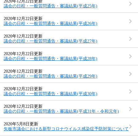
2020年12月22日更新
議会の日程・一般質問通告・審議結果(平成25年)
2020年12月22日更新
議会の日程・一般質問通告・審議結果(平成26年)
2020年12月22日更新
議会の日程・一般質問通告・審議結果(平成27年)
2020年12月22日更新
議会の日程・一般質問通告・審議結果(平成28年)
2020年12月22日更新
議会の日程・一般質問通告・審議結果(平成29年)
2020年12月22日更新
議会の日程・一般質問通告・審議結果(平成30年)
2020年12月22日更新
議会の日程・一般質問通告・審議結果(平成31年・令和元年)
2020年5月8日更新
矢板市議会における新型コロナウイルス感染症予防対策について