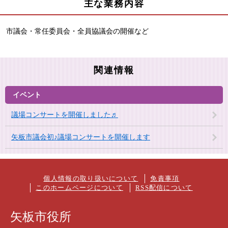
主な業務内容
市議会・常任委員会・全員協議会の開催など
関連情報
イベント
議場コンサートを開催しました♬
矢板市議会初♪議場コンサートを開催します
個人情報の取り扱いについて
免責事項
このホームページについて
RSS配信について
矢板市役所