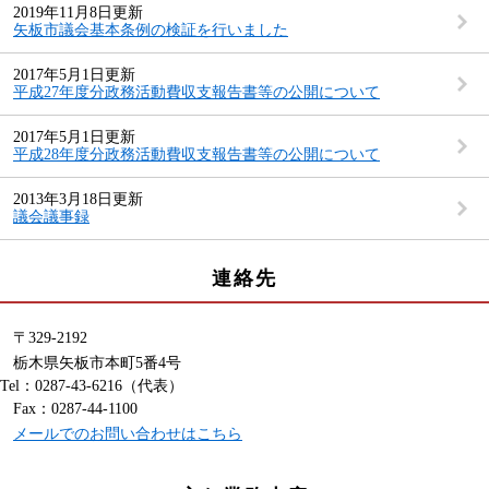
2019年11月8日更新
矢板市議会基本条例の検証を行いました
2017年5月1日更新
平成27年度分政務活動費収支報告書等の公開について
2017年5月1日更新
平成28年度分政務活動費収支報告書等の公開について
2013年3月18日更新
議会議事録
連絡先
〒329-2192
栃木県矢板市本町5番4号
Tel：0287-43-6216
（代表）
Fax：0287-44-1100
メールでのお問い合わせはこちら