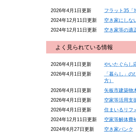
2026年4月1日更新
フラット35
2024年12月11日更新
空き家にしな
2024年12月11日更新
空き家等の適
よく見られている情報
2026年4月1日更新
やいたぐらし
2026年4月1日更新
「暮らし」の
方）
2026年4月1日更新
矢板市建築物
2026年4月1日更新
空家等活用支
2026年4月1日更新
住まいるリフォ
2024年12月11日更新
空家等解体費
2024年6月27日更新
空き家バンク