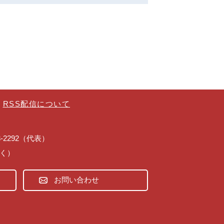
RSS配信について
43-2292（代表）
除く）
お問い合わせ