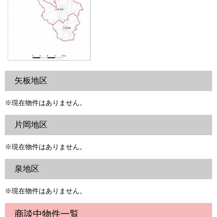
矢板地区
※現在物件はありません。
片岡地区
※現在物件はありません。
泉地区
※現在物件はありません。
商談中物件一覧