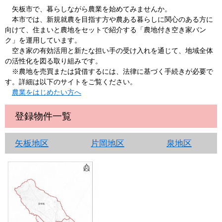
矢板市で、暮らしながら農業を始めてみませんか。
本市では、新規就農を目指す方や農ある暮らしに関心のある方に
向けて、住まいと農地をセットで紹介する「農地付き空き家バン
ク」を運用しています。
空き家の有効活用と新たな担い手の受け入れを通じて、地域全体
の活性化を図る取り組みです。
​ ※農地を売買または貸借するには、法律に基づく手続きが必要で
す。詳細は以下のサイトをご覧ください。
農業をはじめたい方へ
登録物件一覧
矢板地区
片岡地区
泉地区