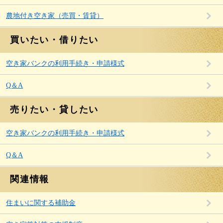
農地付き空き家（売買・賃貸）
買いたい・借りたい
空き家バンクの利用手続き・申請様式
Q＆A
売りたい・貸したい
空き家バンクの利用手続き・申請様式
Q＆A
関連情報
住まいに関する補助金