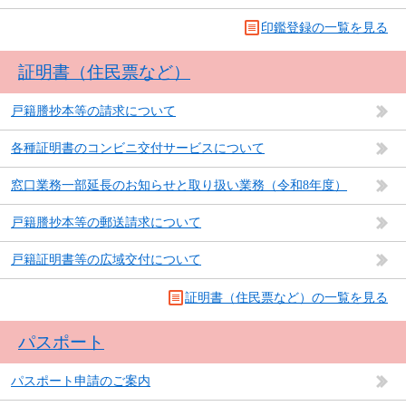
印鑑登録の一覧を見る
証明書（住民票など）
戸籍謄抄本等の請求について
各種証明書のコンビニ交付サービスについて
窓口業務一部延長のお知らせと取り扱い業務（令和8年度）
戸籍謄抄本等の郵送請求について
戸籍証明書等の広域交付について
証明書（住民票など）の一覧を見る
パスポート
パスポート申請のご案内