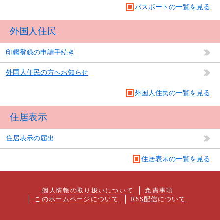
パスポートの一覧を見る
外国人住民
印鑑登録の申請手続き
外国人住民の方へお知らせ
外国人住民の一覧を見る
住居表示
住居表示の届出
住居表示の一覧を見る
個人情報の取り扱いについて
免責事項
このホームページについて
RSS配信について