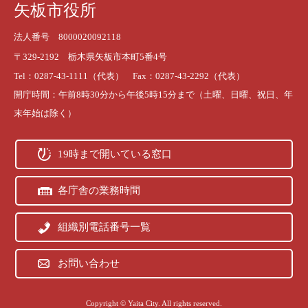
矢板市役所
法人番号 8000020092118
〒329-2192 栃木県矢板市本町5番4号
Tel：0287-43-1111（代表） Fax：0287-43-2292（代表）
開庁時間：午前8時30分から午後5時15分まで（土曜、日曜、祝日、年
末年始は除く）
19時まで開いている窓口
各庁舎の業務時間
組織別電話番号一覧
お問い合わせ
Copyright © Yaita City. All rights reserved.