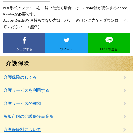
PDF形式のファイルをご覧いただく場合には、Adobe社が提供するAdobe
Readerが必要です。
Adobe Readerをお持ちでない方は、バナーのリンク先からダウンロードし
てください。（無料）
シェアする
ツイート
LINEで送る
介護保険
介護保険のしくみ
介護サービスを利用する
介護サービスの種類
矢板市内の介護保険事業所
介護保険料について