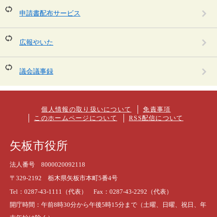
申請書配布サービス
広報やいた
議会議事録
個人情報の取り扱いについて
免責事項
このホームページについて
RSS配信について
矢板市役所
法人番号 8000020092118
〒329-2192 栃木県矢板市本町5番4号
Tel：0287-43-1111（代表） Fax：0287-43-2292（代表）
開庁時間：午前8時30分から午後5時15分まで（土曜、日曜、祝日、年