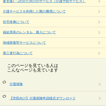
要支援1・2のかた向けのサービス（介護予防サービス）
介護サービスを利用した際の費用について
住宅改修について
福祉用具のレンタル、購入について
地域密着型サービスについて
第三者行為について
このページを見ている人は
こんなページも見ています
介護保険
【市民向け】介護保険申請様式ダウンロード