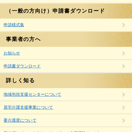
（一般の方向け）申請書ダウンロード
申請様式集
事業者の方へ
お知らせ
申請書ダウンロード
詳しく知る
地域包括支援センターについて
居宅介護支援事業について
要介護度について