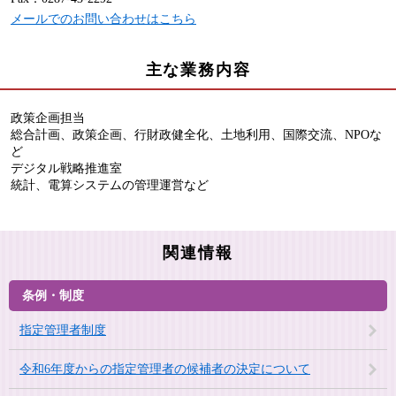
メールでのお問い合わせはこちら
主な業務内容
政策企画担当
総合計画、政策企画、行財政健全化、土地利用、国際交流、NPOな
ど
デジタル戦略推進室
統計、電算システムの管理運営など
関連情報
条例・制度
指定管理者制度
令和6年度からの指定管理者の候補者の決定について